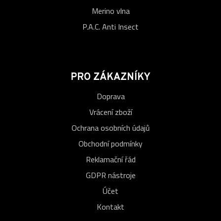
Merino vlna
P.A.C. Anti Insect
PRO ZÁKAZNÍKY
Doprava
Vrácení zboží
Ochrana osobních údajů
Obchodní podmínky
Reklamační řád
GDPR nástroje
Účet
Kontakt