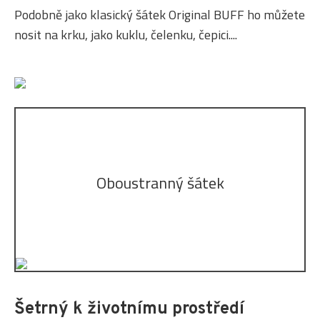
Podobně jako klasický šátek Original BUFF ho můžete
nosit na krku, jako kuklu, čelenku, čepici....
Oboustranný šátek
Šetrný k životnímu prostředí