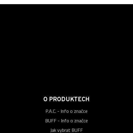
O PRODUKTECH
P.A.C. - Info o značce
BUFF - Info o značce
Jak vybrat BUFF