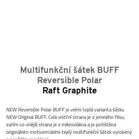
Multifunkční šátek BUFF
Reversible Polar
Raft Graphite
NEW Reversible Polar BUFF je velmi teplá varianta šátku
NEW Original BUFF. Celá vnitřní strana je z jemného flísu,
zatím co vnější strana je z mikrovlákna a je potištěna
originálním motivem.Velmi teplý multifunkční šátek vyrobený