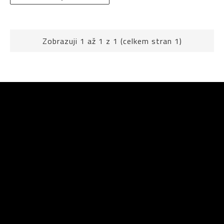
Zobrazuji 1 až 1 z 1 (celkem stran 1)