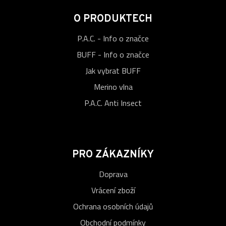
O PRODUKTECH
P.A.C. - Info o značce
BUFF - Info o značce
Jak vybrat BUFF
Merino vlna
P.A.C. Anti Insect
PRO ZÁKAZNÍKY
Doprava
Vrácení zboží
Ochrana osobních údajů
Obchodní podmínky