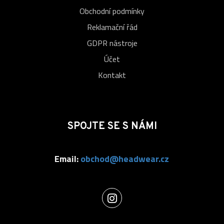
Obchodní podmínky
Reklamační řád
GDPR nástroje
Účet
Kontakt
SPOJTE SE S NÁMI
Email:
obchod@headwear.cz