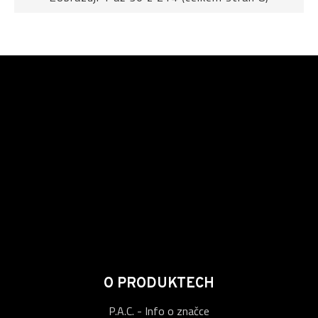
O PRODUKTECH
P.A.C. - Info o značce