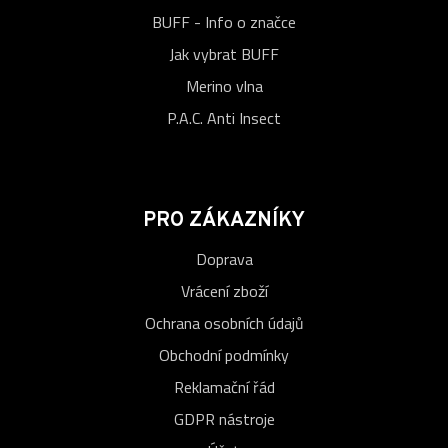
BUFF - Info o značce
Jak vybrat BUFF
Merino vlna
P.A.C. Anti Insect
PRO ZÁKAZNÍKY
Doprava
Vrácení zboží
Ochrana osobních údajů
Obchodní podmínky
Reklamační řád
GDPR nástroje