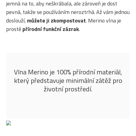
jemná na to, aby neškrábala, ale zároveň je dost
pevná, takže se používáním neroztrhá. Až vám jednou
doslouží,
můžete ji zkompostovat
. Merino vlna je
prostě
přírodní funkční zázrak
.
Vlna Merino je 100% přírodní materiál,
který představuje minimální zátěž pro
životní prostředí.