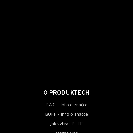
O PRODUKTECH
P.A.C. - Info o značce
BUFF - Info o značce
Jak vybrat BUFF