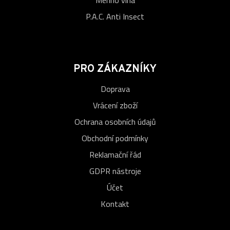
Merino vlna
P.A.C. Anti Insect
PRO ZÁKAZNÍKY
Doprava
Vrácení zboží
Ochrana osobních údajů
Obchodní podmínky
Reklamační řád
GDPR nástroje
Účet
Kontakt