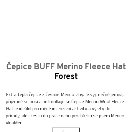
Čepice BUFF Merino Fleece Hat
Forest
Extra teplá čepice z česané Merino vlny. Je výjimečně jemná,
příjemně se nosí a nežmolkuje se.Čepice Merino Wool Fleece
Hat je ideální pro méně intenzivní aktivity a výlety do
přírody, ale i cestu do práce nebo procházku se psem.Merino
vlnaMer..