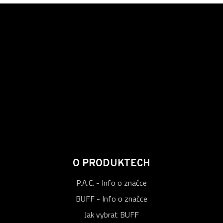
O PRODUKTECH
P.A.C. - Info o značce
BUFF - Info o značce
Jak vybrat BUFF