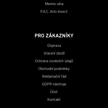
Merino vlna
P.A.C. Anti Insect
PRO ZÁKAZNÍKY
Doprava
Vrácení zboží
Ochrana osobních údajů
Obchodní podmínky
Reklamační řád
GDPR nástroje
Účet
Kontakt