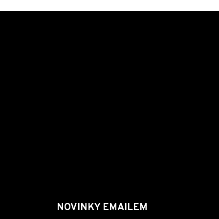
NOVINKY EMAILEM