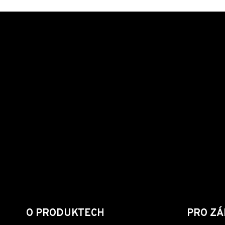
O PRODUKTECH
PRO ZÁ