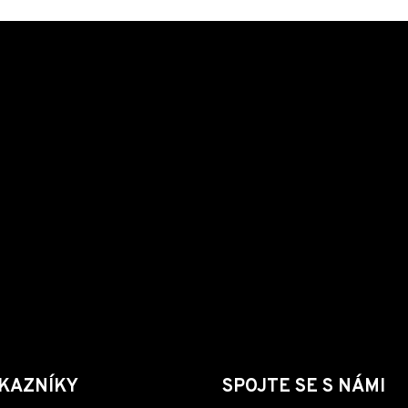
KAZNÍKY
SPOJTE SE S NÁMI