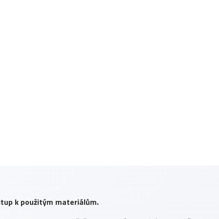
ístup k použitým materiálům.