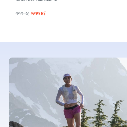
599 Kč
999 Kč