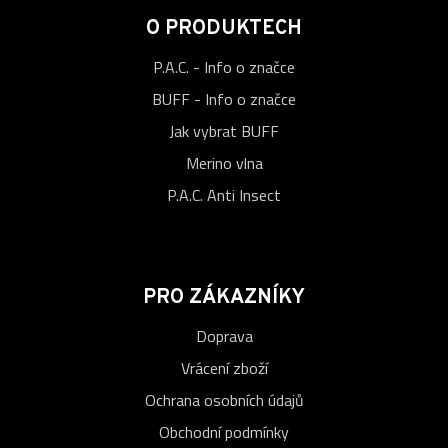
O PRODUKTECH
P.A.C. - Info o značce
BUFF - Info o značce
Jak vybrat BUFF
Merino vlna
P.A.C. Anti Insect
PRO ZÁKAZNÍKY
Doprava
Vrácení zboží
Ochrana osobních údajů
Obchodní podmínky