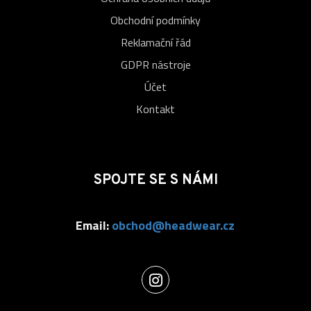
Obchodní podmínky
Reklamační řád
GDPR nástroje
Účet
Kontakt
SPOJTE SE S NÁMI
Email:
obchod@headwear.cz