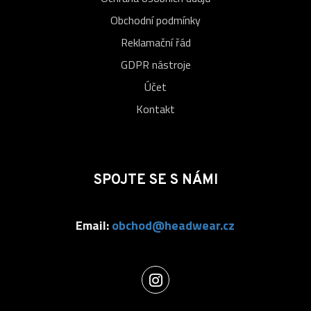
Obchodní podmínky
Reklamační řád
GDPR nástroje
Účet
Kontakt
SPOJTE SE S NÁMI
Email:
obchod@headwear.cz