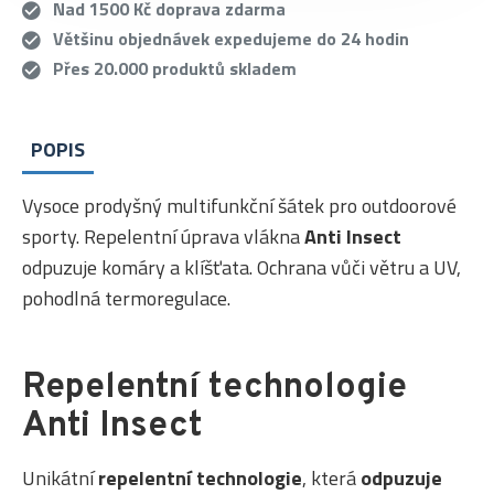
Nad 1500 Kč doprava zdarma
Většinu objednávek expedujeme do 24 hodin
Přes 20.000 produktů skladem
POPIS
Vysoce prodyšný multifunkční šátek pro outdoorové
sporty. Repelentní úprava vlákna
Anti Insect
odpuzuje komáry a klíšťata. Ochrana vůči větru a UV,
pohodlná termoregulace.
Repelentní technologie
Anti Insect
Unikátní
repelentní technologie
, která
odpuzuje