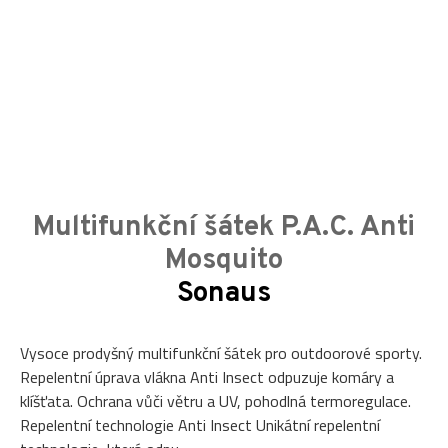
Multifunkční šátek P.A.C. Anti
Mosquito
Sonaus
Vysoce prodyšný multifunkční šátek pro outdoorové sporty.
Repelentní úprava vlákna Anti Insect odpuzuje komáry a
klíšťata. Ochrana vůči větru a UV, pohodlná termoregulace.
Repelentní technologie Anti Insect Unikátní repelentní