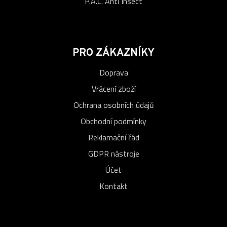
P.A.C. Anti Insect
PRO ZÁKAZNÍKY
Doprava
Vrácení zboží
Ochrana osobních údajů
Obchodní podmínky
Reklamační řád
GDPR nástroje
Účet
Kontakt