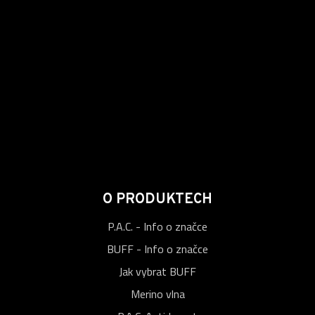
O PRODUKTECH
P.A.C. - Info o značce
BUFF - Info o značce
Jak vybrat BUFF
Merino vlna