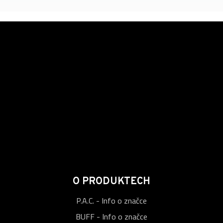
O PRODUKTECH
P.A.C. - Info o značce
BUFF - Info o značce