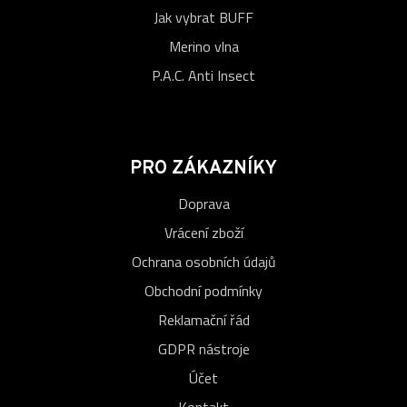
Jak vybrat BUFF
Merino vlna
P.A.C. Anti Insect
PRO ZÁKAZNÍKY
Doprava
Vrácení zboží
Ochrana osobních údajů
Obchodní podmínky
Reklamační řád
GDPR nástroje
Účet