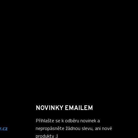
NOVINKY EMAILEM
Přihlašte se k odběru novinek a
.cz
nepropásněte žádnou slevu, ani nové
produkty ;)