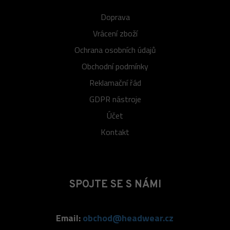
Doprava
Vrácení zboží
Ochrana osobních údajů
Obchodní podmínky
Reklamační řád
GDPR nástroje
Účet
Kontakt
SPOJTE SE S NÁMI
Email:
obchod@headwear.cz