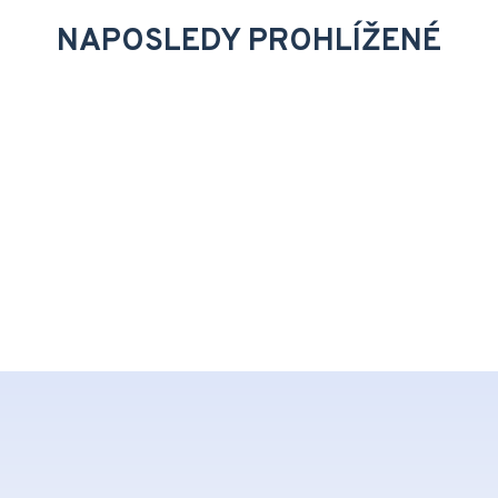
NAPOSLEDY PROHLÍŽENÉ