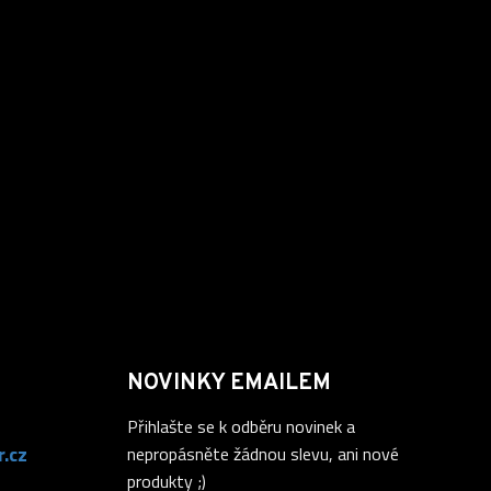
NOVINKY EMAILEM
Přihlašte se k odběru novinek a
.cz
nepropásněte žádnou slevu, ani nové
produkty ;)