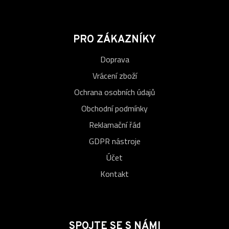
PRO ZÁKAZNÍKY
Doprava
Vrácení zboží
Ochrana osobních údajů
Obchodní podmínky
Reklamační řád
GDPR nástroje
Účet
Kontakt
SPOJTE SE S NÁMI