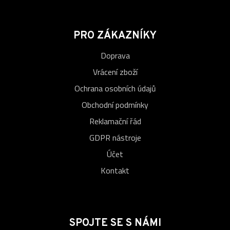
PRO ZÁKAZNÍKY
Doprava
Vrácení zboží
Ochrana osobních údajů
Obchodní podmínky
Reklamační řád
GDPR nástroje
Účet
Kontakt
SPOJTE SE S NÁMI