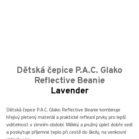
Dětská čepice P.A.C. Glako
Reflective Beanie
Lavender
Dětská čepice P.A.C. Glako Reflective Beanie kombinuje
hřejivý pletený materiál a praktické reflexní prvky pro lepší
viditelnost v zimním období. Měkký a pružný úplet dobře sedí
a poskytuje příjemné teplo při cestě do školy, na venkovní