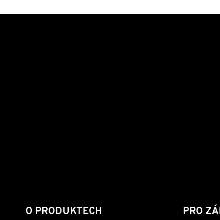
O PRODUKTECH
PRO ZÁ