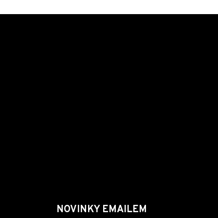
NOVINKY EMAILEM