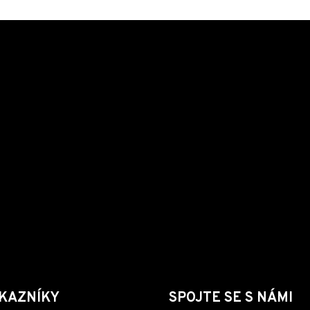
KAZNÍKY
SPOJTE SE S NÁMI