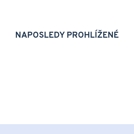
NAPOSLEDY PROHLÍŽENÉ