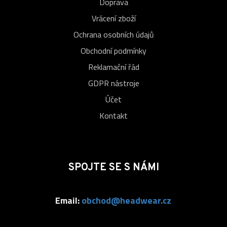
Doprava
Vrácení zboží
Ochrana osobních údajů
Obchodní podmínky
Reklamační řád
GDPR nástroje
Účet
Kontakt
SPOJTE SE S NÁMI
Email:
obchod@headwear.cz