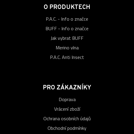
O PRODUKTECH
P.A.C. - Info o značce
BUFF - Info o značce
Jak vybrat BUFF
Merino vlna
P.A.C. Anti Insect
PRO ZÁKAZNÍKY
Doprava
Vrácení zboží
Ochrana osobních údajů
Obchodní podmínky