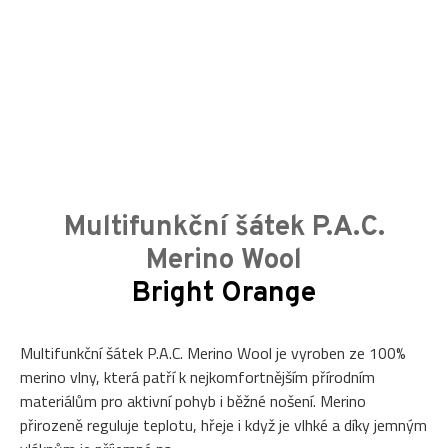
Multifunkční šátek P.A.C.
Merino Wool
Bright Orange
Multifunkční šátek P.A.C. Merino Wool je vyroben ze 100%
merino vlny, která patří k nejkomfortnějším přírodním
materiálům pro aktivní pohyb i běžné nošení. Merino
přirozeně reguluje teplotu, hřeje i když je vlhké a díky jemným