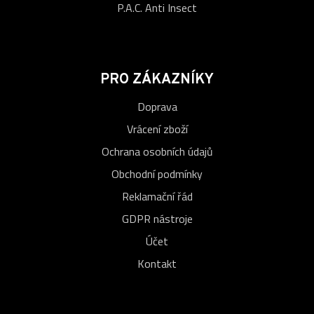
P.A.C. Anti Insect
PRO ZÁKAZNÍKY
Doprava
Vrácení zboží
Ochrana osobních údajů
Obchodní podmínky
Reklamační řád
GDPR nástroje
Účet
Kontakt