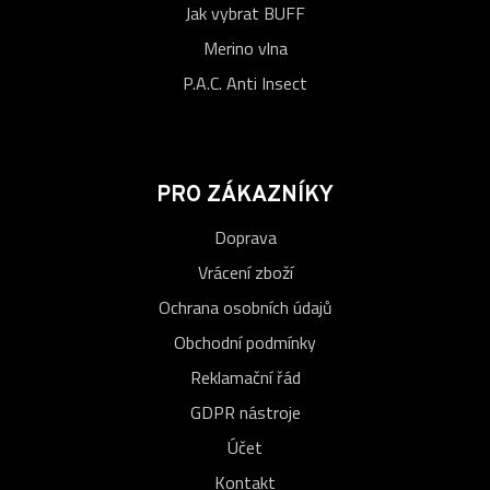
Jak vybrat BUFF
Merino vlna
P.A.C. Anti Insect
PRO ZÁKAZNÍKY
Doprava
Vrácení zboží
Ochrana osobních údajů
Obchodní podmínky
Reklamační řád
GDPR nástroje
Účet
Kontakt