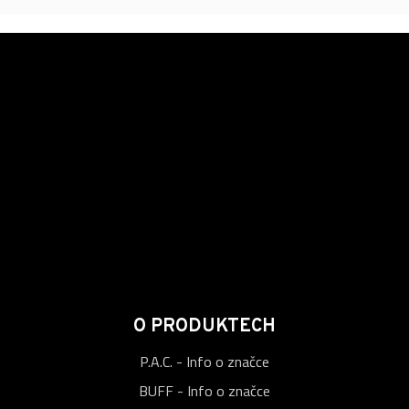
O PRODUKTECH
P.A.C. - Info o značce
BUFF - Info o značce