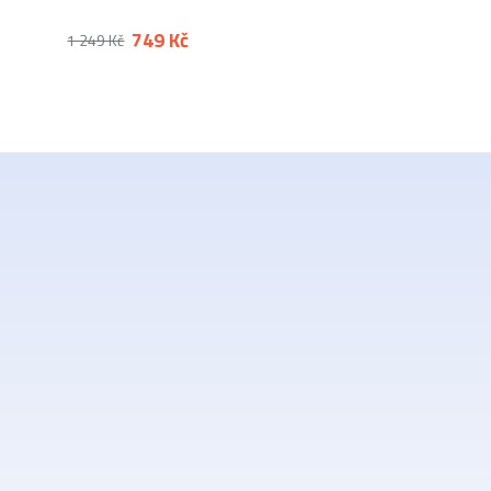
749 Kč
1 249 Kč