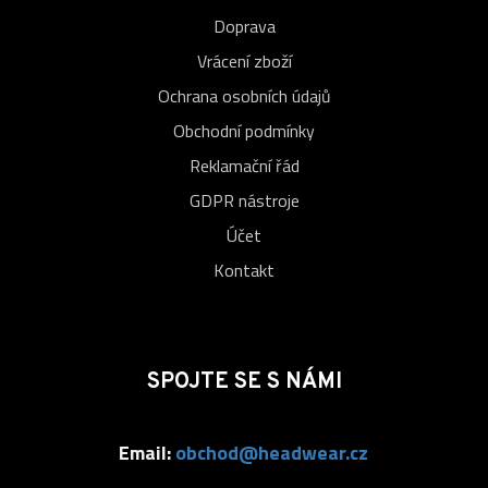
Doprava
Vrácení zboží
Ochrana osobních údajů
Obchodní podmínky
Reklamační řád
GDPR nástroje
Účet
Kontakt
SPOJTE SE S NÁMI
Email:
obchod@headwear.cz