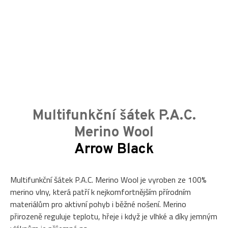
Multifunkční šátek P.A.C.
Merino Wool
Arrow Black
Multifunkční šátek P.A.C. Merino Wool je vyroben ze 100%
merino vlny, která patří k nejkomfortnějším přírodním
materiálům pro aktivní pohyb i běžné nošení. Merino
přirozeně reguluje teplotu, hřeje i když je vlhké a díky jemným