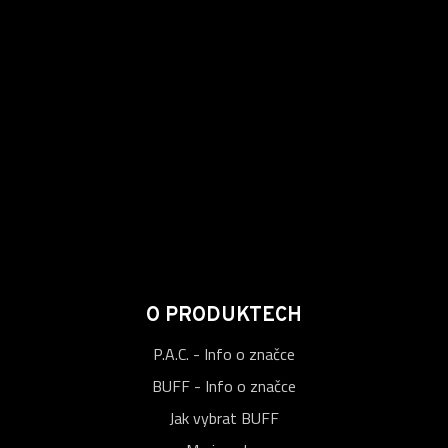
O PRODUKTECH
P.A.C. - Info o značce
BUFF - Info o značce
Jak vybrat BUFF