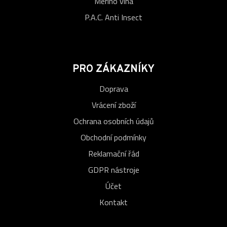
Merino vlna
P.A.C. Anti Insect
PRO ZÁKAZNÍKY
Doprava
Vrácení zboží
Ochrana osobních údajů
Obchodní podmínky
Reklamační řád
GDPR nástroje
Účet
Kontakt