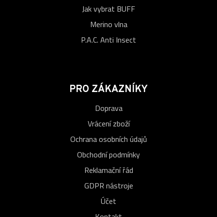
Jak vybrat BUFF
Merino vlna
P.A.C. Anti Insect
PRO ZÁKAZNÍKY
Doprava
Vrácení zboží
Ochrana osobních údajů
Obchodní podmínky
Reklamační řád
GDPR nástroje
Účet
Kontakt