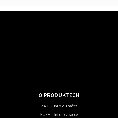
O PRODUKTECH
P.A.C. - Info o značce
BUFF - Info o značce