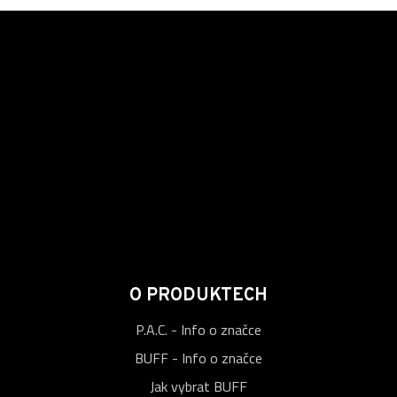
O PRODUKTECH
P.A.C. - Info o značce
BUFF - Info o značce
Jak vybrat BUFF