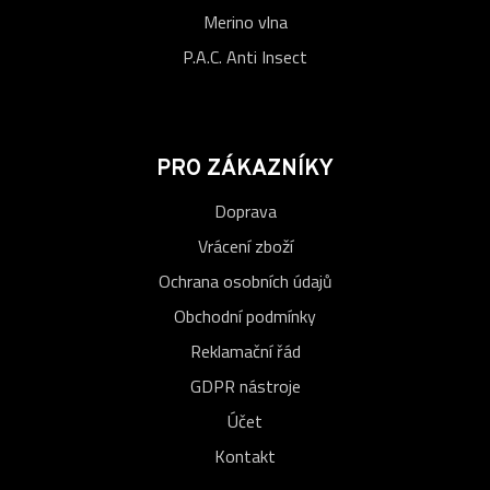
Merino vlna
P.A.C. Anti Insect
PRO ZÁKAZNÍKY
Doprava
Vrácení zboží
Ochrana osobních údajů
Obchodní podmínky
Reklamační řád
GDPR nástroje
Účet
Kontakt