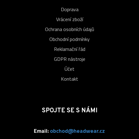
Doprava
Vrácení zboží
Ochrana osobních údajů
Obchodní podmínky
Reklamační řád
GDPR nástroje
Účet
Kontakt
SPOJTE SE S NÁMI
Email:
obchod@headwear.cz