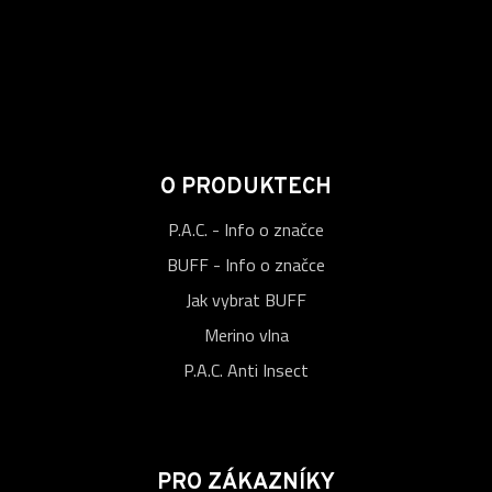
O PRODUKTECH
P.A.C. - Info o značce
BUFF - Info o značce
Jak vybrat BUFF
Merino vlna
P.A.C. Anti Insect
PRO ZÁKAZNÍKY