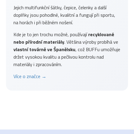
Jejich multifunkční šátky, čepice, čelenky a další
doplňky jsou pohodlné, kvalitní a fungují při sportu,
na horách i při běžném nošení.
Kde je to jen trochu možné, používají
recyklované
nebo přírodní materiály
. Většina výroby probíhá ve
vlastní továrně ve Španělsku
, což BUFFu umožňuje
držet vysokou kvalitu a pečlivou kontrolu nad
materiály i zpracováním.
Více o značce →