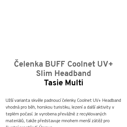
Čelenka BUFF Coolnet UV+
Slim Headband
Tasie Multi
Užší varianta skvěle padnoucí čelenky Coolnet UV+ Headband
vhodná pro běh, horskou turistiku, lezení a další aktivity v
teplém počasí. Je vyrobena převážně z recyklovaných
materiálů, takže představuje mnohem menší zátěž pro