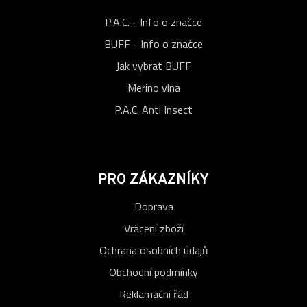
P.A.C. - Info o značce
BUFF - Info o značce
Jak vybrat BUFF
Merino vlna
P.A.C. Anti Insect
PRO ZÁKAZNÍKY
Doprava
Vrácení zboží
Ochrana osobních údajů
Obchodní podmínky
Reklamační řád