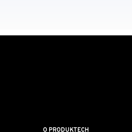
O PRODUKTECH