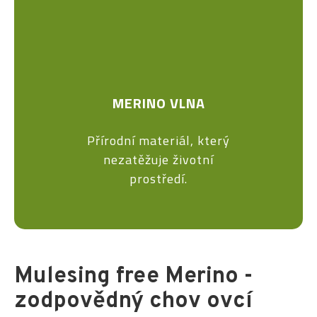
MERINO VLNA
Přírodní materiál, který
nezatěžuje životní
prostředí.
Mulesing free Merino -
zodpovědný chov ovcí