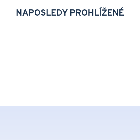
NAPOSLEDY PROHLÍŽENÉ