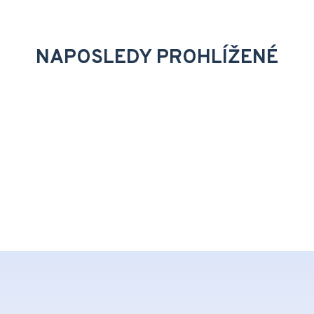
NAPOSLEDY PROHLÍŽENÉ