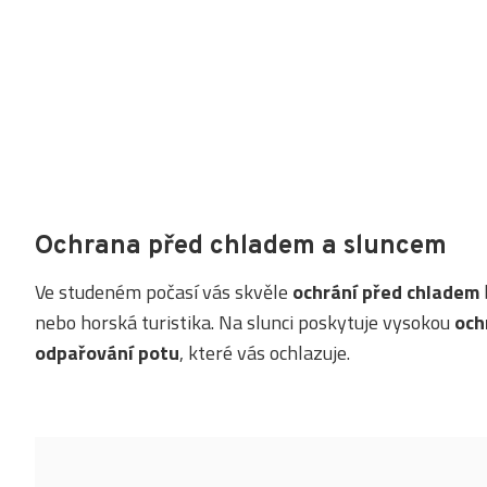
Ochrana před chladem a sluncem
Ve studeném počasí vás skvěle
ochrání před chladem
nebo horská turistika. Na slunci poskytuje vysokou
och
odpařování potu
, které vás ochlazuje.