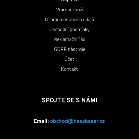
Vrácení zboží
Ochrana osobních údajů
Obchodní podmínky
Reklamační řád
GDPR nástroje
Účet
Kontakt
SPOJTE SE S NÁMI
Email:
obchod@headwear.cz