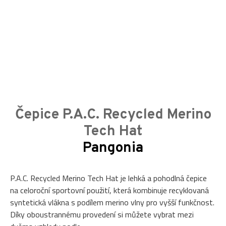
Čepice P.A.C. Recycled Merino
Tech Hat
Pangonia
P.A.C. Recycled Merino Tech Hat je lehká a pohodlná čepice
na celoroční sportovní použití, která kombinuje recyklovaná
syntetická vlákna s podílem merino vlny pro vyšší funkčnost.
Díky oboustrannému provedení si můžete vybrat mezi