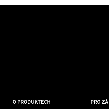
O PRODUKTECH
PRO ZÁ