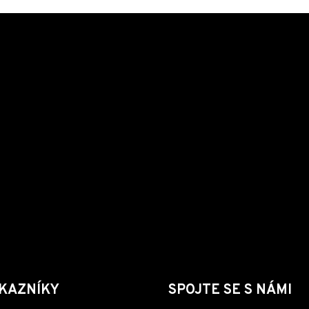
KAZNÍKY
SPOJTE SE S NÁMI