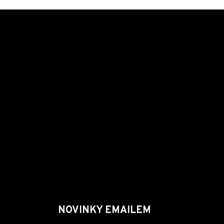
NOVINKY EMAILEM