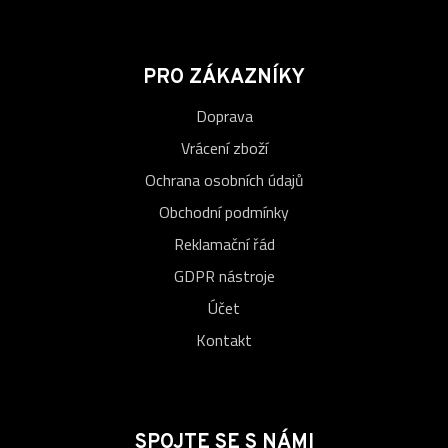
PRO ZÁKAZNÍKY
Doprava
Vrácení zboží
Ochrana osobních údajů
Obchodní podmínky
Reklamační řád
GDPR nástroje
Účet
Kontakt
SPOJTE SE S NÁMI