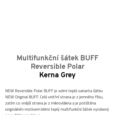
Multifunkční šátek BUFF
Reversible Polar
Kerna Grey
NEW Reversible Polar BUFF je velmi teplá varianta šátku
NEW Original BUFF. Celá vnitřní strana je z jemného flísu,
zatím co vnější strana je z mikrovlákna a je potištěna
originálním motivem.Velmi teplý multifunkční šátek vyrobený