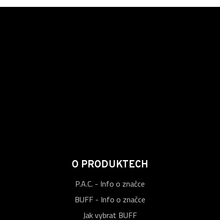
O PRODUKTECH
P.A.C. - Info o značce
BUFF - Info o značce
Jak vybrat BUFF