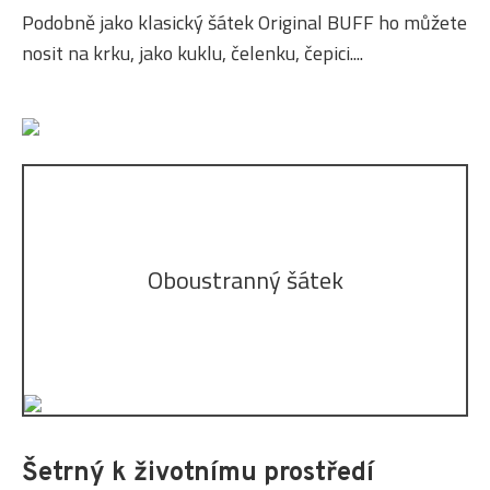
Podobně jako klasický šátek Original BUFF ho můžete
nosit na krku, jako kuklu, čelenku, čepici....
Oboustranný šátek
Šetrný k životnímu prostředí