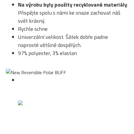
Na výrobu byly použity recyklované materiály
.
Přispějte spolu s námi ke snaze zachovat náš
svět krásný.
Rychle schne
Univerzální velikost. Šátek dobře padne
naprosté většině dospělých.
97% polyester, 3% elastan