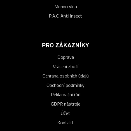
Merino vlna
P.A.C. Anti Insect
PRO ZÁKAZNÍKY
Doprava
Vrácení zboží
Ochrana osobních údajů
Obchodní podmínky
Reklamační řád
GDPR nástroje
Účet
Kontakt