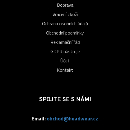
Doprava
Vrácení zboží
Ochrana osobních údajů
Obchodní podmínky
Reklamační řád
GDPR nástroje
Účet
Kontakt
SPOJTE SE S NÁMI
Email:
obchod@headwear.cz