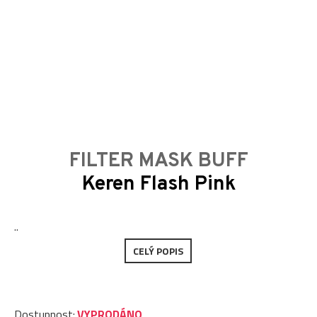
FILTER MASK BUFF
Keren Flash Pink
..
CELÝ POPIS
Dostupnost:
VYPRODÁNO