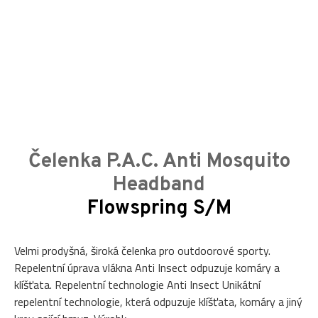
Čelenka P.A.C. Anti Mosquito
Headband
Flowspring S/M
Velmi prodyšná, široká čelenka pro outdoorové sporty.
Repelentní úprava vlákna Anti Insect odpuzuje komáry a
klíšťata. Repelentní technologie Anti Insect Unikátní
repelentní technologie, která odpuzuje klíšťata, komáry a jiný