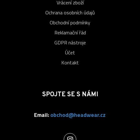
Vrácení zboží
Ochrana osobních údajů
Obchodní podmínky
Reklamační řád
GDPR nástroje
Účet
Kontakt
SPOJTE SE S NÁMI
Email:
obchod@headwear.cz