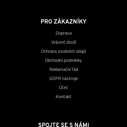
PRO ZÁKAZNÍKY
Doprava
Vrácení zboží
Ochrana osobních údajů
Obchodní podmínky
Reklamační řád
GDPR nástroje
Účet
Kontakt
SPOJTE SE S NÁMI