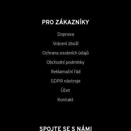
PRO ZÁKAZNÍKY
Doprava
Vrácení zboží
Ochrana osobních údajů
Obchodní podmínky
Reklamační řád
GDPR nástroje
Účet
Kontakt
SPOJTE SE S NÁMI