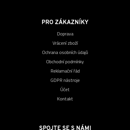
PRO ZÁKAZNÍKY
Doprava
Vrácení zboží
Ochrana osobních údajů
Obchodní podmínky
Reklamační řád
GDPR nástroje
Účet
Kontakt
SPOJTE SE S NÁMI