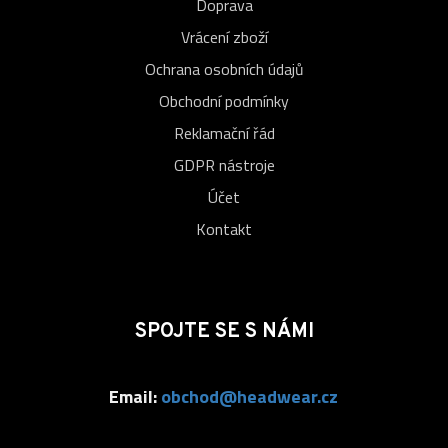
Doprava
Vrácení zboží
Ochrana osobních údajů
Obchodní podmínky
Reklamační řád
GDPR nástroje
Účet
Kontakt
SPOJTE SE S NÁMI
Email:
obchod@headwear.cz